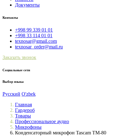
Документы
Контакты
+998 99 339 01 01
+998 33 114 01 01
texnosar@gmail.com
texnosar_order@mail.ru
Заказать звонок
Социальные сети
Выбор языка
Русский
O'zbek
Главная
Гардероб
Товары
Профессиональное аудио
Микрофоны
Конденсаторный микрофон Tascam TM-80