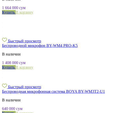
1 664 000
сум
Купить
В корзину
Быстрый просмотр
Беспроводной микрофон BY-WM4 PRO-K5
В наличии
1 408 000
сум
Купить
В корзину
Быстрый просмотр
Беспроводная микрофонная система BOYA BY-WM3T2-U1
В наличии
640 000
сум