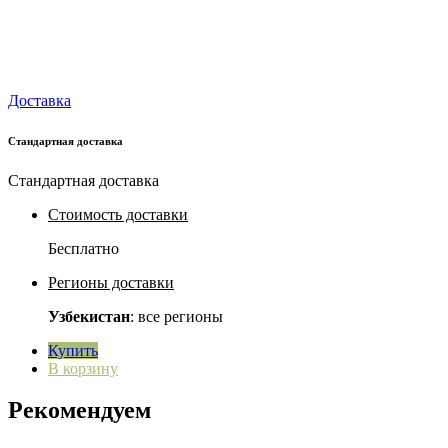
Доставка
Стандартная доставка
Стандартная доставка
Стоимость доставки
Бесплатно
Регионы доставки
Узбекистан
: все регионы
Купить
В корзину
Рекомендуем