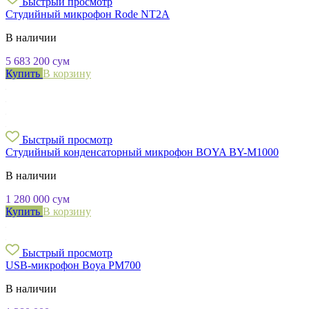
Быстрый просмотр
Студийный микрофон Rode NT2A
В наличии
5 683 200
сум
Купить
В корзину
Быстрый просмотр
Студийный конденсаторный микрофон BOYA BY-M1000
В наличии
1 280 000
сум
Купить
В корзину
Быстрый просмотр
USB-микрофон Boya PM700
В наличии