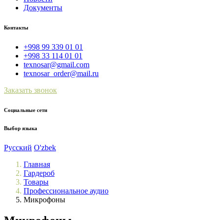
Документы
Контакты
+998 99 339 01 01
+998 33 114 01 01
texnosar@gmail.com
texnosar_order@mail.ru
Заказать звонок
Социальные сети
Выбор языка
Русский
O'zbek
Главная
Гардероб
Товары
Профессиональное аудио
Микрофоны