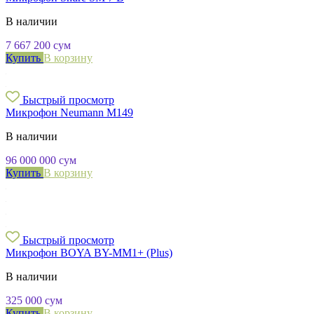
В наличии
7 667 200
сум
Купить
В корзину
Быстрый просмотр
Микрофон Neumann M149
В наличии
96 000 000
сум
Купить
В корзину
Быстрый просмотр
Микрофон BOYA BY-MM1+ (Plus)
В наличии
325 000
сум
Купить
В корзину