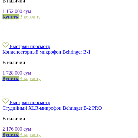
В наличии
1 152 000
сум
Купить
В корзину
Быстрый просмотр
Конденсаторный микрофон Behringer B-1
В наличии
1 728 000
сум
Купить
В корзину
Быстрый просмотр
Студийный XLR-микрофон Behringer B-2 PRO
В наличии
2 176 000
сум
Купить
В корзину