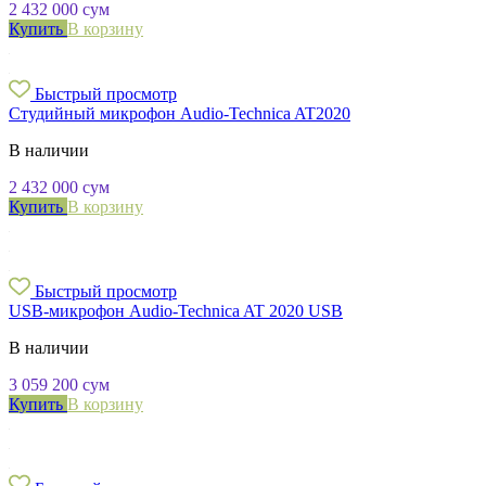
2 432 000
сум
Купить
В корзину
Быстрый просмотр
Студийный микрофон Audio-Technica AT2020
В наличии
2 432 000
сум
Купить
В корзину
Быстрый просмотр
USB-микрофон Audio-Technica AT 2020 USB
В наличии
3 059 200
сум
Купить
В корзину