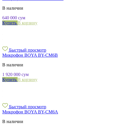
В наличии
640 000
сум
Купить
В корзину
Быстрый просмотр
Микрофон BOYA BY-CM6B
В наличии
1 920 000
сум
Купить
В корзину
Быстрый просмотр
Микрофон BOYA BY-CM6A
В наличии