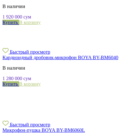
В наличии
1 920 000
сум
Купить
В корзину
Быстрый просмотр
Кардиоидный дробовик-микрофон BOYA BY-BM6040
В наличии
1 280 000
сум
Купить
В корзину
Быстрый просмотр
Микрофон-пушка BOYA BY-BM6060L