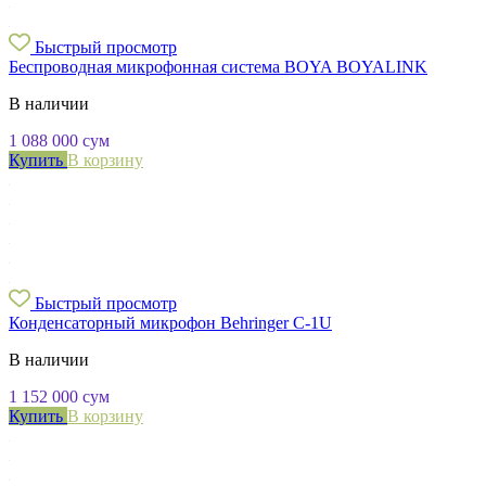
Быстрый просмотр
Беспроводная микрофонная система BOYA BOYALINK
В наличии
1 088 000
сум
Купить
В корзину
Быстрый просмотр
Конденсаторный микрофон Behringer C-1U
В наличии
1 152 000
сум
Купить
В корзину