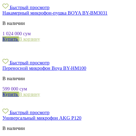
Быстрый просмотр
Накамерный микрофон-пушка BOYA BY-BM3031
В наличии
1 024 000
сум
Купить
В корзину
Быстрый просмотр
Переносной микрофон Boya BY-HM100
В наличии
599 000
сум
Купить
В корзину
Быстрый просмотр
Универсальный микрофон AKG P120
В наличии