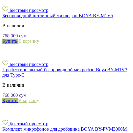
Быстрый просмотр
Беспроводной петличный микрофон BOYA BY-M1V5
В наличии
768 000
сум
Купить
В корзину
Быстрый просмотр
Профессиональный беспроводной микрофон Boya BY-M1V3
для Type-C
В наличии
768 000
сум
Купить
В корзину
Быстрый просмотр
Комплект микрофонов для дробовика BOYA BY-PVM3000M