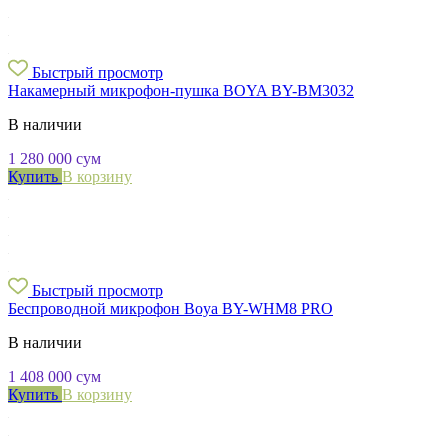
Быстрый просмотр
Накамерный микрофон-пушка BOYA BY-BM3032
В наличии
1 280 000
сум
Купить
В корзину
Быстрый просмотр
Беспроводной микрофон Boya BY-WHM8 PRO
В наличии
1 408 000
сум
Купить
В корзину