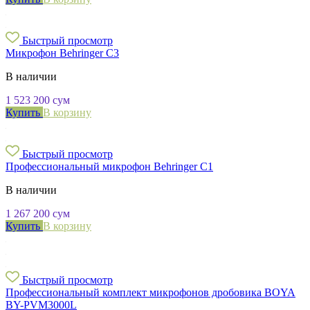
Быстрый просмотр
Микрофон Behringer C3
В наличии
1 523 200
сум
Купить
В корзину
Быстрый просмотр
Профессиональный микрофон Behringer C1
В наличии
1 267 200
сум
Купить
В корзину
Быстрый просмотр
Профессиональный комплект микрофонов дробовика BOYA
BY-PVM3000L