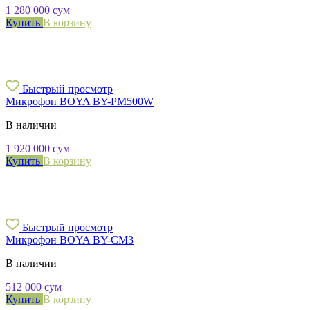
1 280 000
сум
Купить
В корзину
Быстрый просмотр
Микрофон BOYA BY-PM500W
В наличии
1 920 000
сум
Купить
В корзину
Быстрый просмотр
Микрофон BOYA BY-CM3
В наличии
512 000
сум
Купить
В корзину