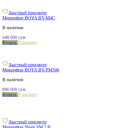
Быстрый просмотр
Микрофон BOYA BY-M4C
В наличии
448 000
сум
Купить
В корзину
Быстрый просмотр
Микрофон BOYA BY-PM500
В наличии
896 000
сум
Купить
В корзину
Быстрый просмотр
Микрофон Shure SM 7 B