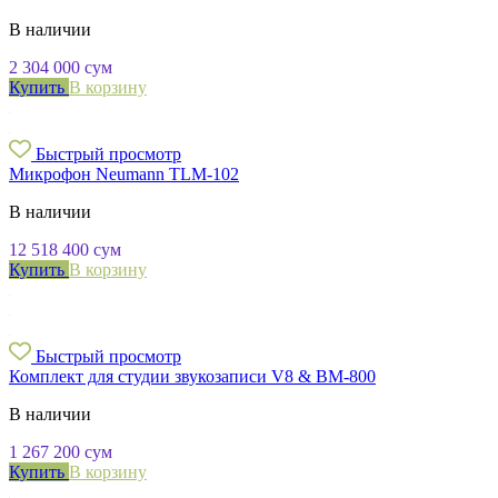
В наличии
2 304 000
сум
Купить
В корзину
Быстрый просмотр
Микрофон Neumann TLM-102
В наличии
12 518 400
сум
Купить
В корзину
Быстрый просмотр
Комплект для студии звукозаписи V8 & BM-800
В наличии
1 267 200
сум
Купить
В корзину