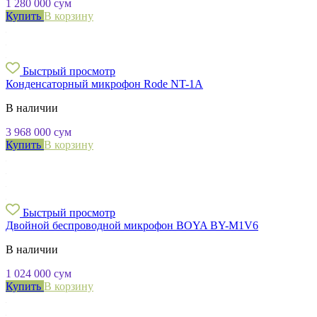
1 280 000
сум
Купить
В корзину
Быстрый просмотр
Конденсаторный микрофон Rode NT-1A
В наличии
3 968 000
сум
Купить
В корзину
Быстрый просмотр
Двойной беспроводной микрофон BOYA BY-M1V6
В наличии
1 024 000
сум
Купить
В корзину