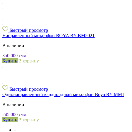
Быстрый просмотр
Направленный микрофон BOYA BY-BM2021
В наличии
350 000
сум
Купить
В корзину
Быстрый просмотр
Однонаправленный кардиоидный микрофон Boya BY-MM1
В наличии
245 000
сум
Купить
В корзину
«