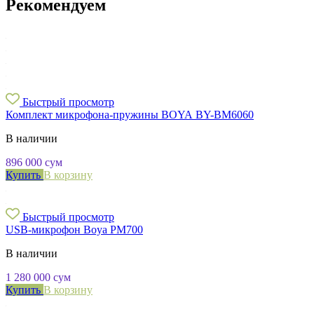
Рекомендуем
Быстрый просмотр
Комплект микрофона-пружины BOYA BY-BM6060
В наличии
896 000
сум
Купить
В корзину
Быстрый просмотр
USB-микрофон Boya PM700
В наличии
1 280 000
сум
Купить
В корзину