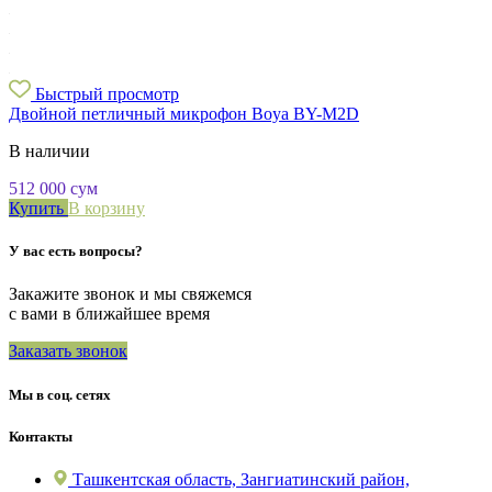
Быстрый просмотр
Двойной петличный микрофон Boya BY-M2D
В наличии
512 000
сум
Купить
В корзину
У вас есть вопросы?
Закажите звонок и мы свяжемся
с вами в ближайшее время
Заказать звонок
Мы в соц. сетях
Контакты
Ташкентская область, Зангиатинский район,