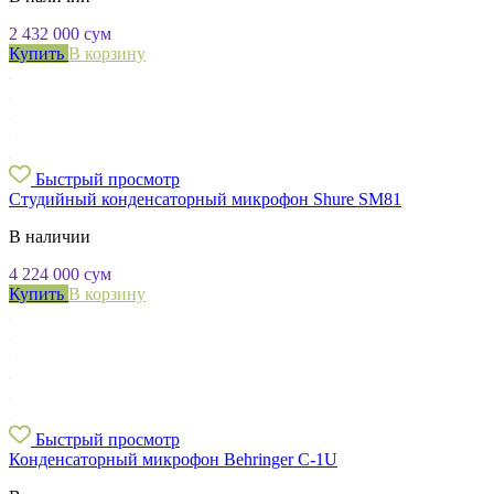
2 432 000
сум
Купить
В корзину
Быстрый просмотр
Студийный конденсаторный микрофон Shure SM81
В наличии
4 224 000
сум
Купить
В корзину
Быстрый просмотр
Конденсаторный микрофон Behringer C-1U