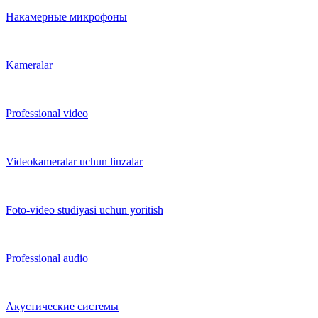
Накамерные микрофоны
Kameralar
Professional video
Videokameralar uchun linzalar
Foto-video studiyasi uchun yoritish
Professional audio
Акустические системы