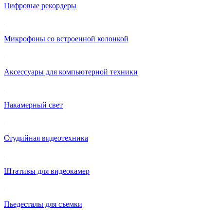
Цифровые рекордеры
Микрофоны со встроенной колонкой
Аксессуары для компьютерной техники
Накамерный свет
Студийная видеотехника
Штативы для видеокамер
Пьедесталы для съемки