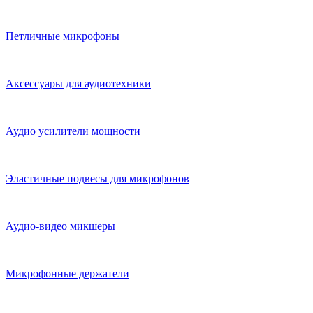
Петличные микрофоны
Аксессуары для аудиотехники
Аудио усилители мощности
Эластичные подвесы для микрофонов
Аудио-видео микшеры
Микрофонные держатели