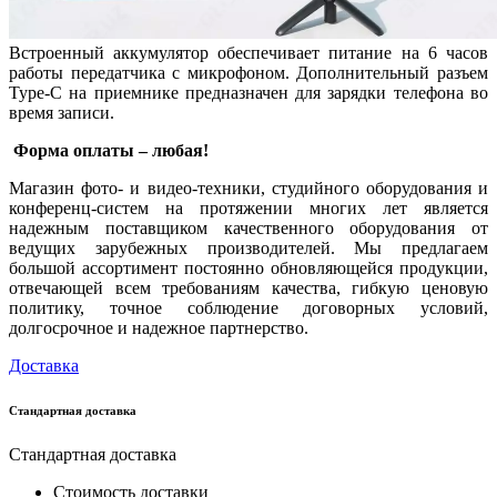
Встроенный аккумулятор обеспечивает питание на 6 часов
работы передатчика с микрофоном. Дополнительный разъем
Type-C на приемнике предназначен для зарядки телефона во
время записи.
Форма оплаты – любая!
Магазин фото- и видео-техники, студийного оборудования и
конференц-систем на протяжении многих лет является
надежным поставщиком качественного оборудования от
ведущих зарубежных производителей. Мы предлагаем
большой ассортимент постоянно обновляющейся продукции,
отвечающей всем требованиям качества, гибкую ценовую
политику, точное соблюдение договорных условий,
долгосрочное и надежное партнерство.
Доставка
Стандартная доставка
Стандартная доставка
Стоимость доставки