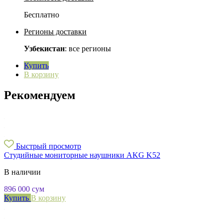
Бесплатно
Регионы доставки
Узбекистан
: все регионы
Купить
В корзину
Рекомендуем
Быстрый просмотр
Студийные мониторные наушники AKG K52
В наличии
896 000
сум
Купить
В корзину