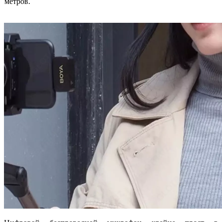
метров.