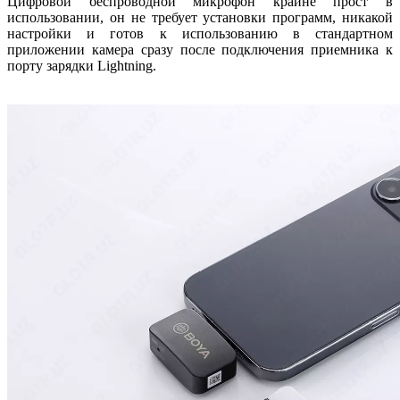
Цифровой беспроводной микрофон крайне прост в
использовании, он не требует установки программ, никакой
настройки и готов к использованию в стандартном
приложении камера сразу после подключения приемника к
порту зарядки Lightning.