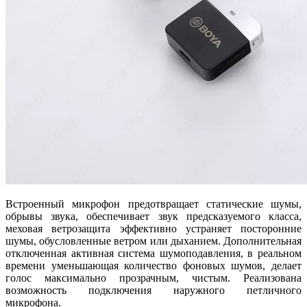
Встроенный микрофон предотвращает статические шумы,
обрывы звука, обеспечивает звук предсказуемого класса,
меховая ветрозащита эффективно устраняет посторонние
шумы, обусловленные ветром или дыханием. Дополнительная
отключенная активная система шумоподавления, в реальном
времени уменьшающая количество фоновых шумов, делает
голос максимально прозрачным, чистым. Реализована
возможность подключения наружного петличного
микрофона.